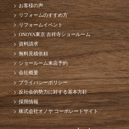
お客様の声
リフォームのすすめ方
リフォームイベント
ONOYA東京 吉祥寺ショールーム
資料請求
無料見積依頼
ショールーム来店予約
会社概要
プライバシーポリシー
反社会的勢力に対する基本方針
採用情報
株式会社オノヤ コーポレートサイト