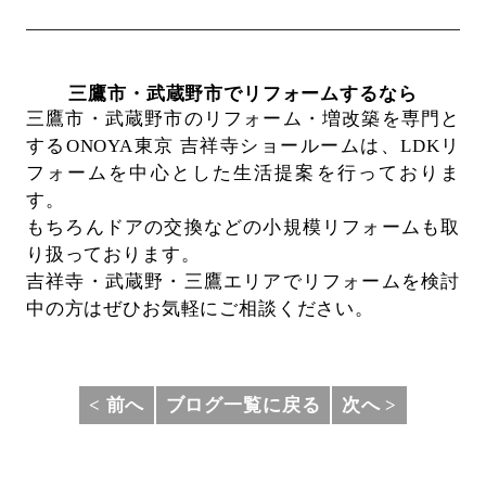
三鷹市・武蔵野市でリフォームするなら
三鷹市・武蔵野市のリフォーム・増改築を専門と
するONOYA東京 吉祥寺ショールームは、
LDKリ
フォームを中心とした生活提案を行っておりま
す。
もちろんドアの交換などの小規模リフォームも取
り扱っております。
吉祥寺・武蔵野・三鷹エリアでリフォームを検討
中の方はぜひお気軽にご相談ください。
< 前へ
ブログ一覧に戻る
次へ >