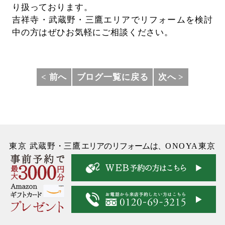
り扱っております。
吉祥寺・武蔵野・三鷹エリアでリフォームを検討
中の方はぜひお気軽にご相談ください。
< 前へ
ブログ一覧に戻る
次へ >
東京 武蔵野
・
三鷹
エリアのリフォームは、
ONOYA東京