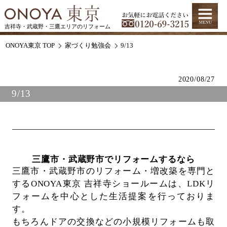
吉祥寺・武蔵野・三鷹エリアのリフォーム
ONOYA東京 TOP
家づくり勉強会
9/13
2020/08/27
9/13
三鷹市・武蔵野市でリフォームするなら
三鷹市・武蔵野市のリフォーム・増改築を専門と
するONOYA東京 吉祥寺ショールームは、
LDKリ
フォームを中心とした生活提案を行っておりま
す。
もちろんドアの交換などの小規模リフォームも取