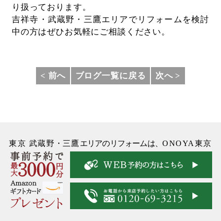
り扱っております。
吉祥寺・武蔵野・三鷹エリアでリフォームを検討
中の方はぜひお気軽にご相談ください。
< 前へ
ブログ一覧に戻る
次へ >
東京 武蔵野
・
三鷹
エリアのリフォームは、
ONOYA東京