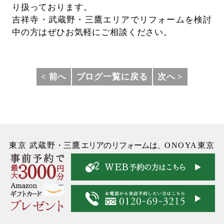
り扱っております。
吉祥寺・武蔵野・三鷹エリアでリフォームを検討
中の方はぜひお気軽にご相談ください。
< 前へ
ブログ一覧に戻る
次へ >
東京 武蔵野
・
三鷹
エリアのリフォームは、
ONOYA東京