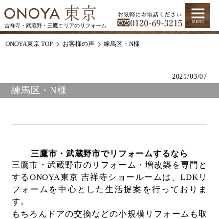
吉祥寺・武蔵野・三鷹エリアのリフォーム
ONOYA東京 TOP
お客様の声
練馬区・N様
2021/03/07
練馬区・N様
三鷹市・武蔵野市でリフォームするなら
三鷹市・武蔵野市のリフォーム・増改築を専門と
するONOYA東京 吉祥寺ショールームは、
LDKリ
フォームを中心とした生活提案を行っておりま
す。
もちろんドアの交換などの小規模リフォームも取