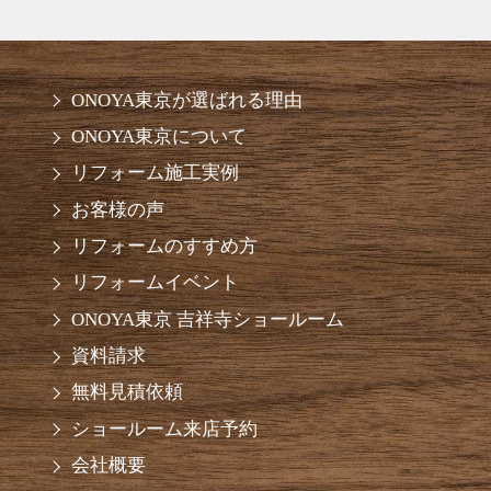
ONOYA東京が選ばれる理由
ONOYA東京について
リフォーム施工実例
お客様の声
リフォームのすすめ方
リフォームイベント
ONOYA東京 吉祥寺ショールーム
資料請求
無料見積依頼
ショールーム来店予約
会社概要