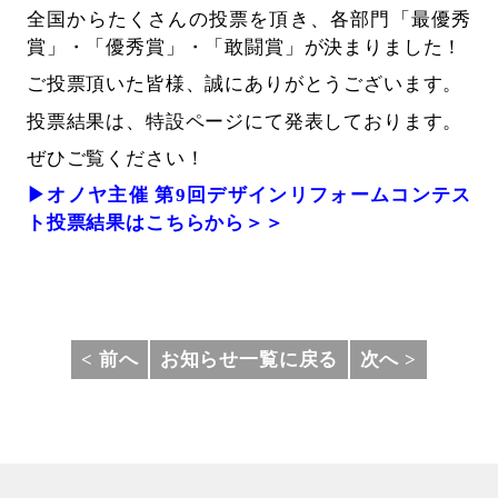
全国からたくさんの投票を頂き、各部門「最優秀
賞」・「優秀賞」・「敢闘賞」が決まりました！
ご投票頂いた皆様、誠にありがとうございます。
投票結果は、特設ページにて発表しております。
ぜひご覧ください！
▶オノヤ主催 第9回デザインリフォームコンテス
ト投票結果はこちらから＞＞
< 前へ
お知らせ一覧に戻る
次へ >