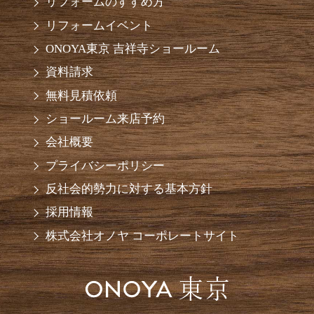
リフォームのすすめ方
リフォームイベント
ONOYA東京 吉祥寺ショールーム
資料請求
無料見積依頼
ショールーム来店予約
会社概要
プライバシーポリシー
反社会的勢力に対する基本方針
採用情報
株式会社オノヤ コーポレートサイト