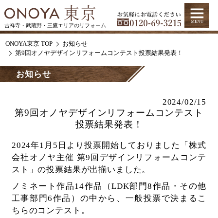
吉祥寺・武蔵野・三鷹エリアのリフォーム
ONOYA東京 TOP
お知らせ
第9回オノヤデザインリフォームコンテスト投票結果発表！
お知らせ
2024/02/15
第9回オノヤデザインリフォームコンテスト
投票結果発表！
2024年1月5日より投票開始しておりました「株式
会社オノヤ主催 第9回デザインリフォームコンテ
スト」の投票結果が出揃いました。
ノミネート作品14作品（LDK部門8作品・その他
工事部門6作品）の中から、一般投票で決まるこ
ちらのコンテスト。