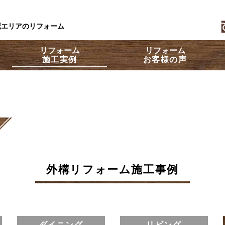
鷹エリアのリフォーム
リフォーム
リフォーム
施工実例
お客様の声
外構リフォーム施工事例
ダイニング
リビング