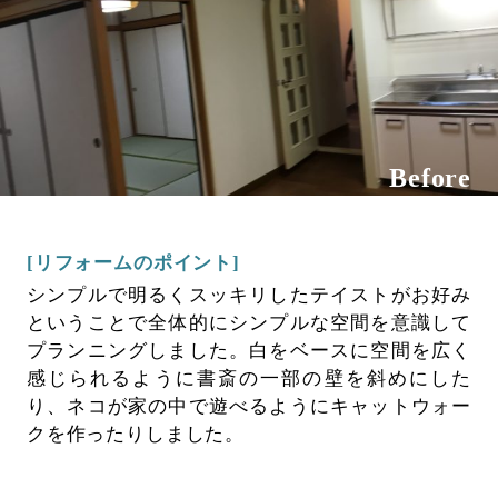
Before
[リフォームのポイント]
シンプルで明るくスッキリしたテイストがお好み
ということで全体的にシンプルな空間を意識して
プランニングしました。白をベースに空間を広く
感じられるように書斎の一部の壁を斜めにした
り、ネコが家の中で遊べるようにキャットウォー
クを作ったりしました。