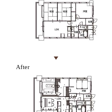
After