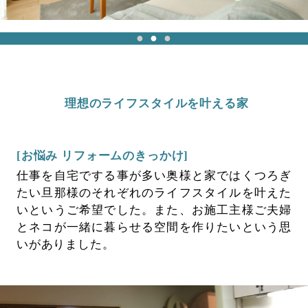
理想のライフスタイルを叶える家
[お悩み リフォームのきっかけ]
仕事を自宅でする事が多い奥様と家ではくつろぎ
たい旦那様のそれぞれのライフスタイルを叶えた
いというご希望でした。また、お施工主様ご夫婦
とネコが一緒に暮らせる空間を作りたいという思
いがありました。