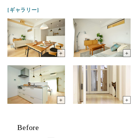
[ギャラリー]
Before