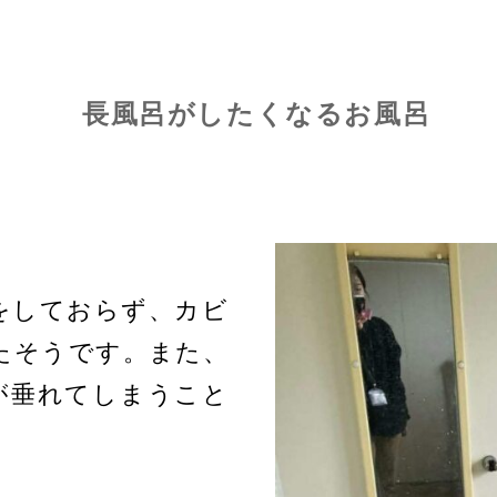
長風呂がしたくなるお風呂
をしておらず、カビ
たそうです。また、
が垂れてしまうこと