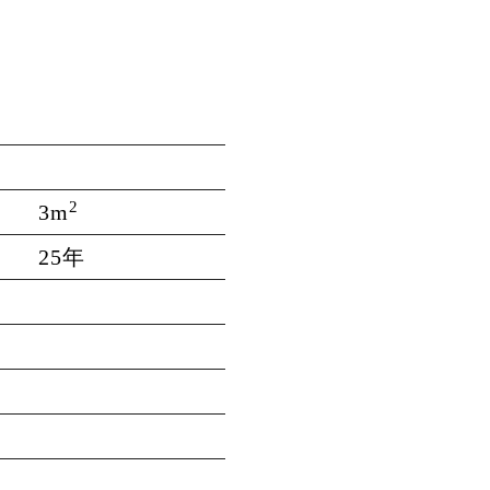
2
3m
25年