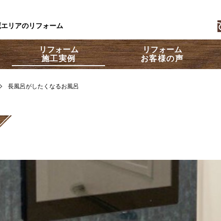
鷹エリアのリフォーム
リフォーム
リフォーム
施工実例
お客様の声
長風呂がしたくなるお風呂