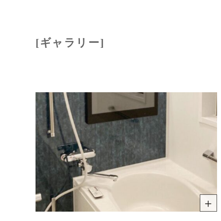
[ギャラリー]