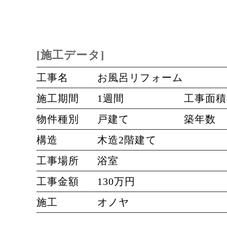
[施工データ]
工事名
お風呂リフォーム
施工期間
1週間
工事面積
物件種別
戸建て
築年数
構造
木造2階建て
工事場所
浴室
工事金額
130万円
施工
オノヤ