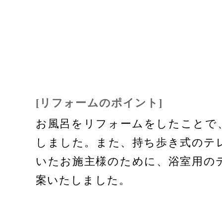
[リフォームのポイント]
お風呂をリフォームをしたことで
しました。また、持ち歩き式のテ
いたお施主様のために、浴室用の
案いたしました。