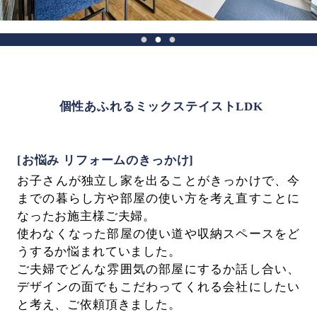
個性あふれるミックステイストLDK
[お悩み リフォームのきっかけ]
お子さんが独立し家を出ることがきっかけで、今
までの暮らし方や部屋の使い方を考え直すことに
なったお施主様ご夫婦。
使わなくなった部屋の使い道や収納スペースをど
うするか悩まれていました。
ご夫婦でどんな雰囲気の部屋にするか話し合い、
デザインの面でもこだわってくれる会社にしたい
と考え、ご依頼頂きました。