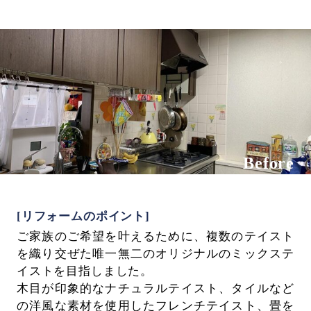
Before
[リフォームのポイント]
ご家族のご希望を叶えるために、複数のテイスト
を織り交ぜた唯一無二のオリジナルのミックステ
イストを目指しました。
木目が印象的なナチュラルテイスト、タイルなど
の洋風な素材を使用したフレンチテイスト、畳を