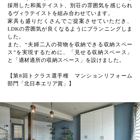
採用した和風テイスト、別荘の雰囲気を感じられ
るヴィラテイストを組み合わせています。
家具も盛りだくさんでご提案させていただき、
LDKの雰囲気が良くなるようにプランニングしま
した。
また、“夫婦二人の荷物を収納できる収納スペー
ス”を実現するために、「見せる収納スペース」
と「適材適所の収納スペース」を設けました。
【第8回トクラス選手権 マンションリフォーム
部門「北日本エリア賞」】