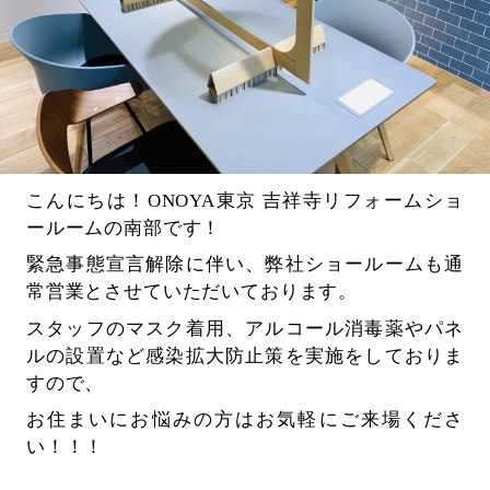
こんにちは！ONOYA東京 吉祥寺リフォームショ
ールームの南部です！
緊急事態宣言解除に伴い、弊社ショールームも通
常営業とさせていただいております。
スタッフのマスク着用、アルコール消毒薬やパネ
ルの設置など感染拡大防止策を実施をしておりま
すので、
お住まいにお悩みの方はお気軽にご来場くださ
い！！！