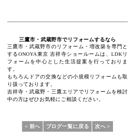
三鷹市・武蔵野市でリフォームするなら
三鷹市・武蔵野市のリフォーム・増改築を専門と
するONOYA東京 吉祥寺ショールームは、
LDKリ
フォームを中心とした生活提案を行っておりま
す。
もちろんドアの交換などの小規模リフォームも取
り扱っております。
吉祥寺・武蔵野・三鷹エリアでリフォームを検討
中の方はぜひお気軽にご相談ください。
< 前へ
ブログ一覧に戻る
次へ >