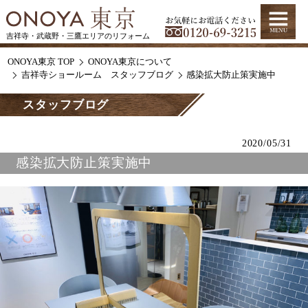
吉祥寺・武蔵野・三鷹エリアのリフォーム
ONOYA東京 TOP
ONOYA東京について
吉祥寺ショールーム スタッフブログ
感染拡大防止策実施中
スタッフブログ
2020/05/31
感染拡大防止策実施中