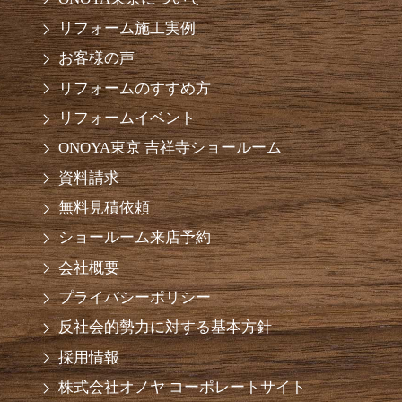
リフォーム施工実例
お客様の声
リフォームのすすめ方
リフォームイベント
ONOYA東京 吉祥寺ショールーム
資料請求
無料見積依頼
ショールーム来店予約
会社概要
プライバシーポリシー
反社会的勢力に対する基本方針
採用情報
株式会社オノヤ コーポレートサイト