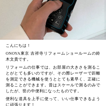
こんにちは！
ONOYA東京 吉祥寺リフォームショールームの鈴
木文貴です。
リフォームの仕事では、お部屋の大きさを測るこ
とがとても多いのですが、その際レーザーで距離
を測定できる機械を使うととても素早く、正確に
測ることができます。昔はスケールで測るのみで
したが、世の中便利になったものです。
便利な道具を上手に使って、いい仕事できるよう
に頑張ります！