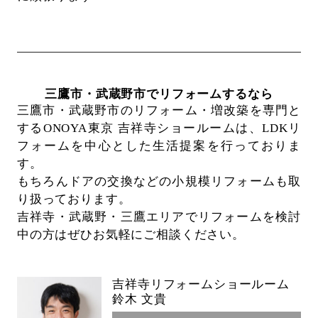
三鷹市・武蔵野市でリフォームするなら
三鷹市・武蔵野市のリフォーム・増改築を専門と
するONOYA東京 吉祥寺ショールームは、
LDKリ
フォームを中心とした生活提案を行っておりま
す。
もちろんドアの交換などの小規模リフォームも取
り扱っております。
吉祥寺・武蔵野・三鷹エリアでリフォームを検討
中の方はぜひお気軽にご相談ください。
吉祥寺リフォームショールーム
鈴木 文貴