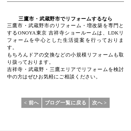
三鷹市・武蔵野市でリフォームするなら
三鷹市・武蔵野市のリフォーム・増改築を専門と
するONOYA東京 吉祥寺ショールームは、
LDKリ
フォームを中心とした生活提案を行っておりま
す。
もちろんドアの交換などの小規模リフォームも取
り扱っております。
吉祥寺・武蔵野・三鷹エリアでリフォームを検討
中の方はぜひお気軽にご相談ください。
< 前へ
ブログ一覧に戻る
次へ >