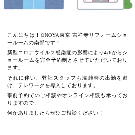
こんにちは！ONOYA東京 吉祥寺リフォームショ
ールームの南部です！
新型コロナウイルス感染症の影響により4/6からシ
ョールームを完全予約制とさせていただいており
ます。
それに伴い、弊社スタッフも混雑時の出勤を避
け、テレワークを導入しております。
事前予約でのご相談やオンライン相談も承ってお
りますので、
何かありましたらぜひご相談ください！