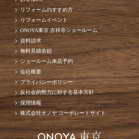
リフォームのすすめ方
リフォームイベント
ONOYA東京 吉祥寺ショールーム
資料請求
無料見積依頼
ショールーム来店予約
会社概要
プライバシーポリシー
反社会的勢力に対する基本方針
採用情報
株式会社オノヤ コーポレートサイト