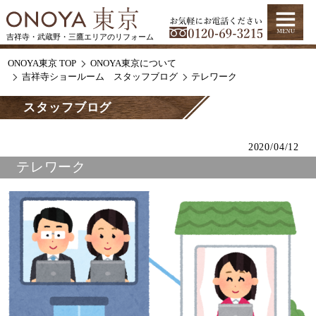
吉祥寺・武蔵野・三鷹エリアのリフォーム
ONOYA東京 TOP
ONOYA東京について
吉祥寺ショールーム スタッフブログ
テレワーク
スタッフブログ
2020/04/12
テレワーク