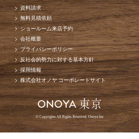
資料請求
無料見積依頼
ショールーム来店予約
会社概要
プライバシーポリシー
反社会的勢力に対する基本方針
採用情報
株式会社オノヤ コーポレートサイト
© Copyrights All Rights Reserved, Onoya Inc