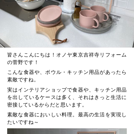
皆さんこんにちは！オノヤ東京吉祥寺リフォーム
の菅野です！
こんな食器や、ボウル・キッチン用品があったら
素敵ですね。
実はインテリアショップで食器や、キッチン用品
を出しているケースは多く、それはきっと生活に
密接しているからだと思います。
素敵な食器においしい料理。最高の生活を実現し
たいですね～