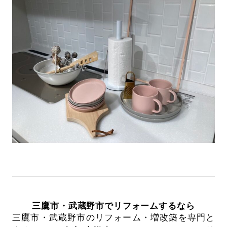
三鷹市・武蔵野市でリフォームするなら
三鷹市・武蔵野市のリフォーム・増改築を専門と