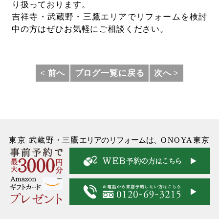
り扱っております。
吉祥寺・武蔵野・三鷹エリアでリフォームを検討
中の方はぜひお気軽にご相談ください。
< 前へ
ブログ一覧に戻る
次へ >
東京 武蔵野
・
三鷹
エリアのリフォームは、
ONOYA東京