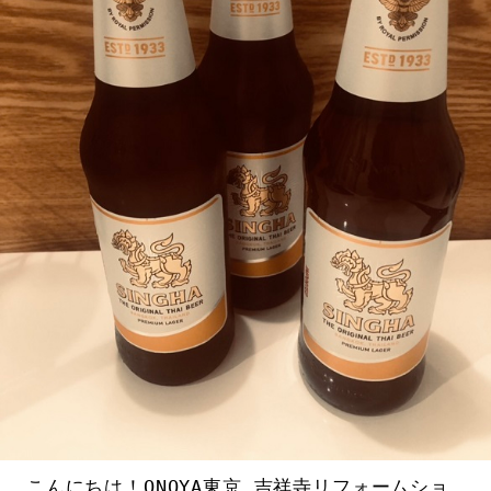
こんにちは！ONOYA東京 吉祥寺リフォームショ