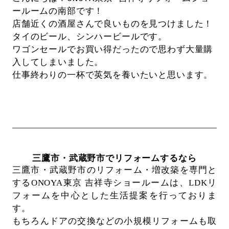
ールームの南部です！
店舗近くの酒屋さんで良いものを見つけました！
タイのビール、シンハービールです。
ワゴンセールでお買い得だったので思わず大量購
入してしまいました。
仕事終わりの一杯で英気を養いたいと思います。
三鷹市・武蔵野市でリフォームするなら
三鷹市・武蔵野市のリフォーム・増改築を専門と
するONOYA東京 吉祥寺ショールームは、
LDKリ
フォームを中心とした生活提案を行っておりま
す。
もちろんドアの交換などの小規模リフォームも取