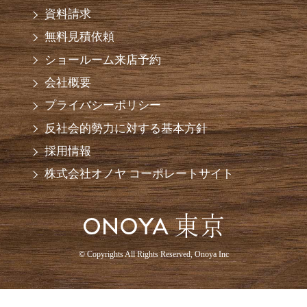
資料請求
無料見積依頼
ショールーム来店予約
会社概要
プライバシーポリシー
反社会的勢力に対する基本方針
採用情報
株式会社オノヤ コーポレートサイト
© Copyrights All Rights Reserved, Onoya Inc