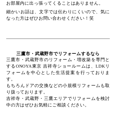
お部屋内に出っ張ってくることはありません。
細かいお話は、文字では伝わりにくいので、気に
なった方はぜひお問い合わせください！笑
三鷹市・武蔵野市でリフォームするなら
三鷹市・武蔵野市のリフォーム・増改築を専門と
するONOYA東京 吉祥寺ショールームは、
LDKリ
フォームを中心とした生活提案を行っておりま
す。
もちろんドアの交換などの小規模リフォームも取
り扱っております。
吉祥寺・武蔵野・三鷹エリアでリフォームを検討
中の方はぜひお気軽にご相談ください。