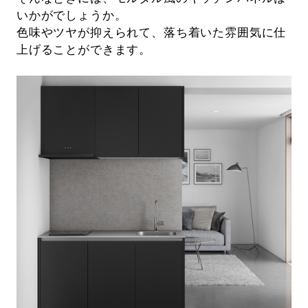
いかがでしょうか。
色味やツヤが抑えられて、落ち着いた雰囲気に仕
上げることができます。