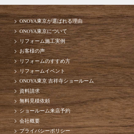
ONOYA東京が選ばれる理由
ONOYA東京について
リフォーム施工実例
お客様の声
リフォームのすすめ方
リフォームイベント
ONOYA東京 吉祥寺ショールーム
資料請求
無料見積依頼
ショールーム来店予約
会社概要
プライバシーポリシー