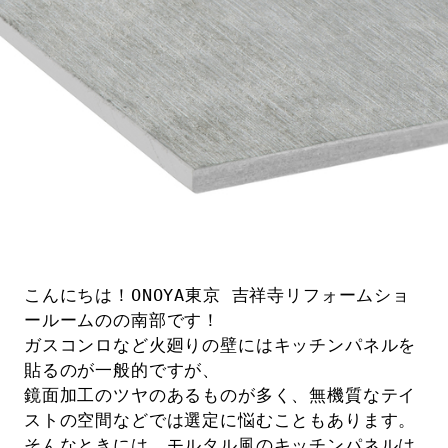
こんにちは！ONOYA東京 吉祥寺リフォームショ
ールームのの南部です！
ガスコンロなど火廻りの壁にはキッチンパネルを
貼るのが一般的ですが、
鏡面加工のツヤのあるものが多く、無機質なテイ
ストの空間などでは選定に悩むこともあります。
そんなときには、モルタル風のキッチンパネルは