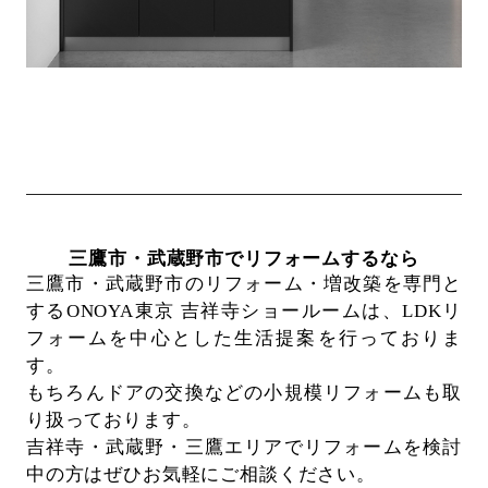
三鷹市・武蔵野市でリフォームするなら
三鷹市・武蔵野市のリフォーム・増改築を専門と
するONOYA東京 吉祥寺ショールームは、
LDKリ
フォームを中心とした生活提案を行っておりま
す。
もちろんドアの交換などの小規模リフォームも取
り扱っております。
吉祥寺・武蔵野・三鷹エリアでリフォームを検討
中の方はぜひお気軽にご相談ください。