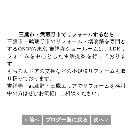
三鷹市・武蔵野市でリフォームするなら
三鷹市・武蔵野市のリフォーム・増改築を専門と
するONOYA東京 吉祥寺ショールームは、
LDKリ
フォームを中心とした生活提案を行っておりま
す。
もちろんドアの交換などの小規模リフォームも取
り扱っております。
吉祥寺・武蔵野・三鷹エリアでリフォームを検討
中の方はぜひお気軽にご相談ください。
< 前へ
ブログ一覧に戻る
次へ >