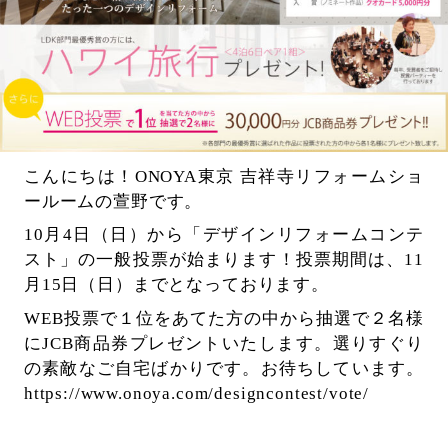
こんにちは！ONOYA東京 吉祥寺リフォームショ
ールームの萱野です。
10月4日（日）から「デザインリフォームコンテ
スト」の一般投票が始まります！投票期間は、11
月15日（日）までとなっております。
WEB投票で１位をあてた方の中から抽選で２名様
にJCB商品券プレゼントいたします。選りすぐり
の素敵なご自宅ばかりです。お待ちしています。
https://www.onoya.com/designcontest/vote/