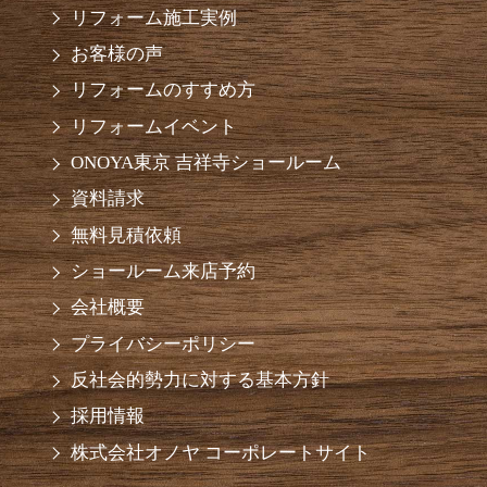
リフォーム施工実例
お客様の声
リフォームのすすめ方
リフォームイベント
ONOYA東京 吉祥寺ショールーム
資料請求
無料見積依頼
ショールーム来店予約
会社概要
プライバシーポリシー
反社会的勢力に対する基本方針
採用情報
株式会社オノヤ コーポレートサイト