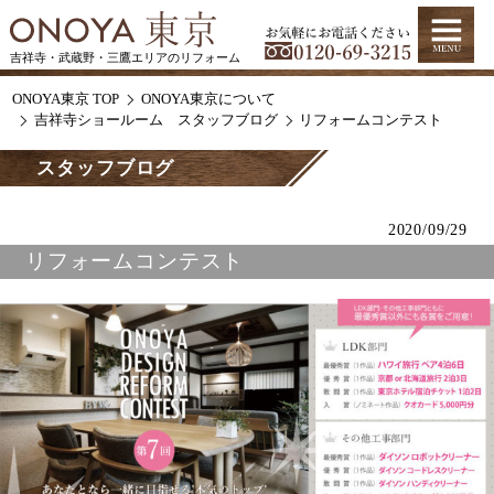
吉祥寺・武蔵野・三鷹エリアのリフォーム
ONOYA東京 TOP
ONOYA東京について
吉祥寺ショールーム スタッフブログ
リフォームコンテスト
スタッフブログ
2020/09/29
リフォームコンテスト