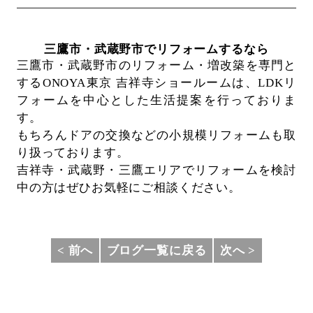
三鷹市・武蔵野市でリフォームするなら
三鷹市・武蔵野市のリフォーム・増改築を専門と
するONOYA東京 吉祥寺ショールームは、
LDKリ
フォームを中心とした生活提案を行っておりま
す。
もちろんドアの交換などの小規模リフォームも取
り扱っております。
吉祥寺・武蔵野・三鷹エリアでリフォームを検討
中の方はぜひお気軽にご相談ください。
< 前へ
ブログ一覧に戻る
次へ >