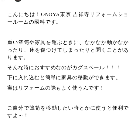
こんにちは！ONOYA東京 吉祥寺リフォームショ
ールームの國料です。
重い箪笥や家具を運ぶときに、なかなか動かなか
ったり、床を傷つけてしまったりと聞くことがあ
ります。
そんな時におすすめなのがカグスベール！！！
下に入れ込むと簡単に家具の移動ができます。
実はリフォームの際もよく使うんです！
ご自分で箪笥を移動したい時とかに使うと便利で
すよ～！