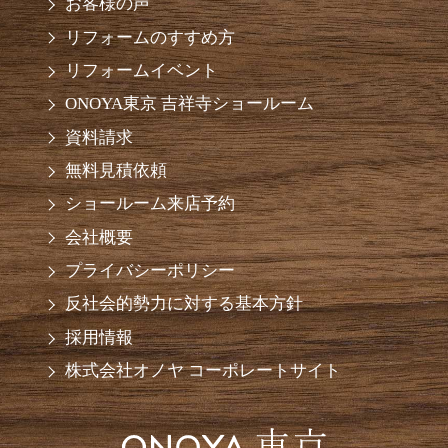
お客様の声
リフォームのすすめ方
リフォームイベント
ONOYA東京 吉祥寺ショールーム
資料請求
無料見積依頼
ショールーム来店予約
会社概要
プライバシーポリシー
反社会的勢力に対する基本方針
採用情報
株式会社オノヤ コーポレートサイト