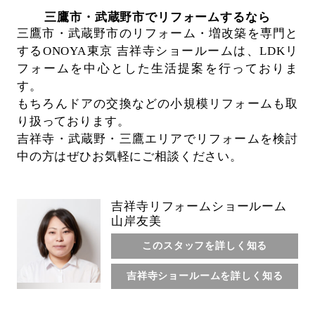
三鷹市・武蔵野市でリフォームするなら
三鷹市・武蔵野市のリフォーム・増改築を専門と
するONOYA東京 吉祥寺ショールームは、
LDKリ
フォームを中心とした生活提案を行っておりま
す。
もちろんドアの交換などの小規模リフォームも取
り扱っております。
吉祥寺・武蔵野・三鷹エリアでリフォームを検討
中の方はぜひお気軽にご相談ください。
吉祥寺リフォームショールーム
山岸友美
このスタッフを詳しく知る
吉祥寺ショールームを詳しく知る