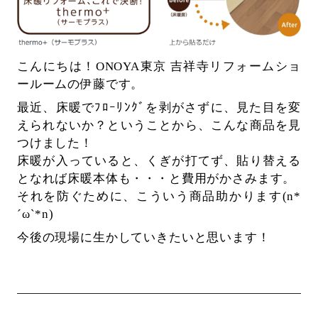
こんにちは！ONOYA東京 吉祥寺リフォームショ
ールームの伊藤です。
最近、床暖でﾌﾛｰﾘﾝｸﾞを剥がさずに、見た目を変
えられないか？ということから、こんな商品を見
つけました！
床暖が入っていると、くぎが打てず、貼り替える
となれば床暖本体も・・・と費用がかさみます。
それを防ぐために、こういう商品助かります(n*
´ω`*n)
今後の現場に生かしていきたいと思います！