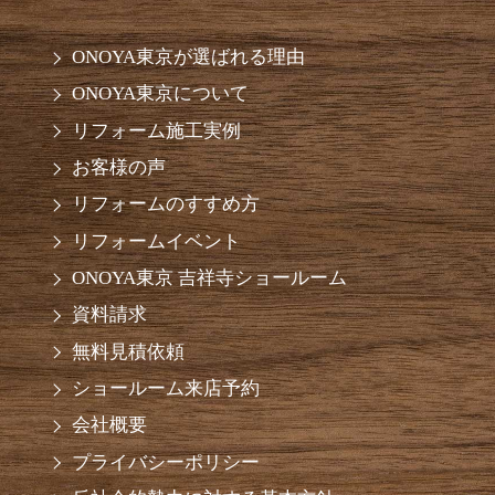
ONOYA東京が選ばれる理由
ONOYA東京について
リフォーム施工実例
お客様の声
リフォームのすすめ方
リフォームイベント
ONOYA東京 吉祥寺ショールーム
資料請求
無料見積依頼
ショールーム来店予約
会社概要
プライバシーポリシー